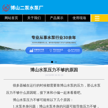
网站首页
关于我们
产品展示
使用现场
博山水泵压力不够的原因
24/10/09 16:35:10
很多器械在运行的时候都需要靠博山水泵的压力，那么水泵
压力不够什么原因呢，接下来和小编一起来看看吧。
博山水泵压力不够可能有以下几个原因：
1.水泵本身问题：博山水泵本身的问题可能导致压力不够，