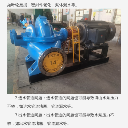
如叶轮磨损、密封件老化、泵体漏水等。
2.进水管道问题：进水管道的问题也可能导致
博山
水泵压力
不够，如进水管道堵塞、管道漏水等。
3.出水管道问题：出水管道的问题也可能导致水泵压力不
够，如出水管道堵塞、管道漏水等。