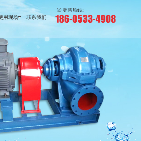
使用现场
联系我们