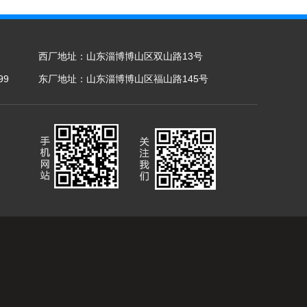
西厂地址：山东淄博博山区双山路13号
99
东厂地址：山东淄博博山区福山路145号