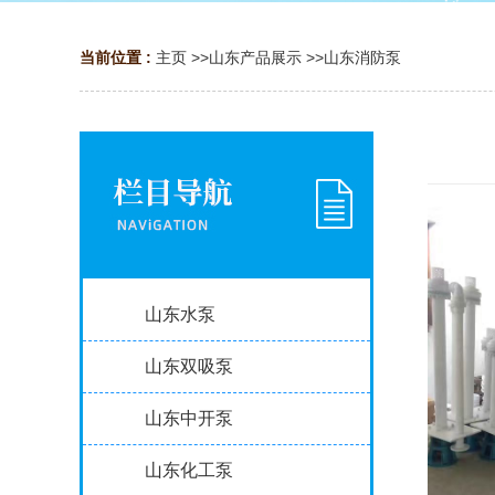
当前位置 :
主页
>>
山东产品展示
>>
山东消防泵
山东水泵
山东双吸泵
山东中开泵
山东化工泵