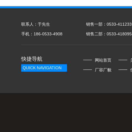
联系人：于先生
销售一部：0533-411233
手机：186-0533-4908
销售二部：0533-418095
快捷导航
网站首页
QUICK NAVIGATION
厂容厂貌