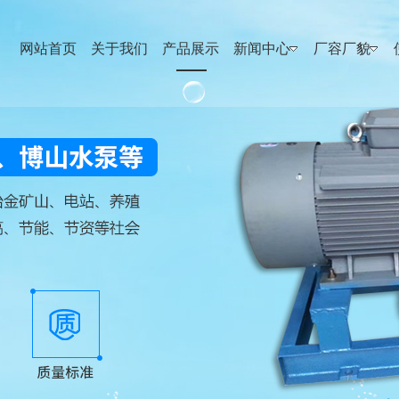
网站首页
关于我们
产品展示
新闻中心
厂容厂貌